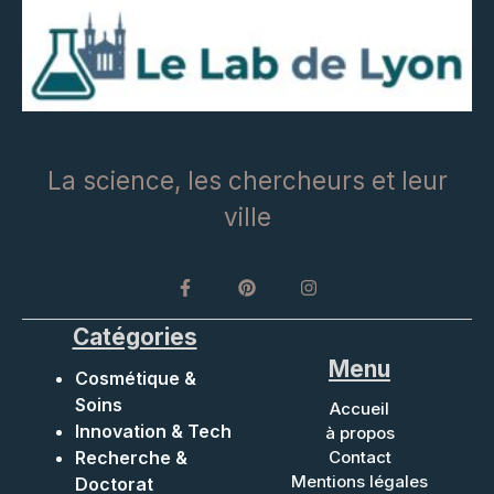
La science, les chercheurs et leur
ville
Catégories
Menu
Cosmétique &
Soins
Accueil
Innovation & Tech
à propos
Recherche &
Contact
Mentions légales
Doctorat