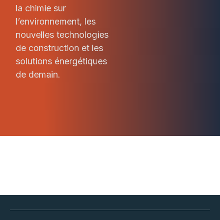
la chimie sur
l’environnement, les
nouvelles technologies
de construction et les
solutions énergétiques
de demain.