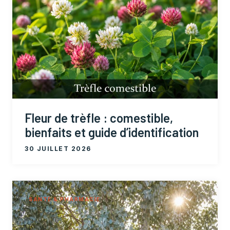
Fleur de trèfle : comestible,
bienfaits et guide d’identification
30 JUILLET 2026
SANTÉ & PHARMACIE