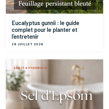
Eucalyptus gunnii : le guide
complet pour le planter et
l’entretenir
28 JUILLET 2026
SANTÉ & PHARMACIE