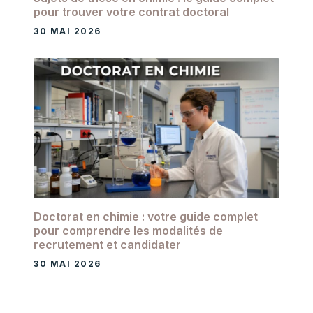
pour trouver votre contrat doctoral
30 MAI 2026
Doctorat en chimie : votre guide complet
pour comprendre les modalités de
recrutement et candidater
30 MAI 2026