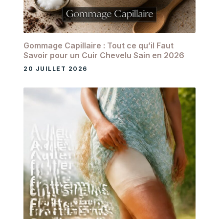
Gommage Capillaire : Tout ce qu’il Faut
Savoir pour un Cuir Chevelu Sain en 2026
20 JUILLET 2026