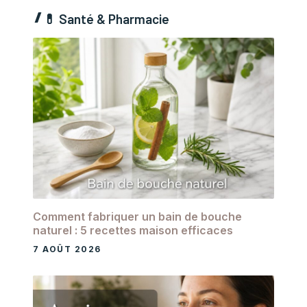
💊
Santé & Pharmacie
Comment fabriquer un bain de bouche
naturel : 5 recettes maison efficaces
7 AOÛT 2026