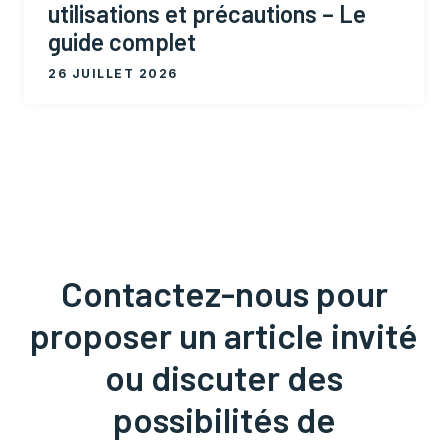
utilisations et précautions – Le
guide complet
26 JUILLET 2026
Contactez-nous pour
proposer un article invité
ou discuter des
possibilités de