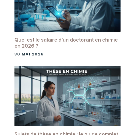
Quel est le salaire d’un doctorant en chimie
en 2026 ?
30 MAI 2026
Sujets de thèse en chimie : le guide complet