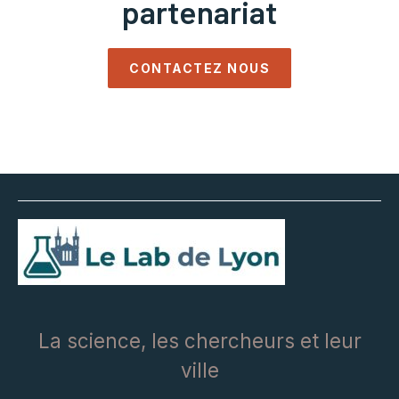
partenariat
CONTACTEZ NOUS
La science, les chercheurs et leur
ville