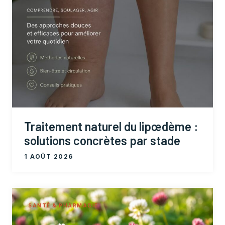
Traitement naturel du lipœdème :
solutions concrètes par stade
1 AOÛT 2026
SANTÉ & PHARMACIE