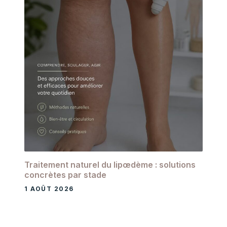
Traitement naturel du lipœdème : solutions
concrètes par stade
1 AOÛT 2026