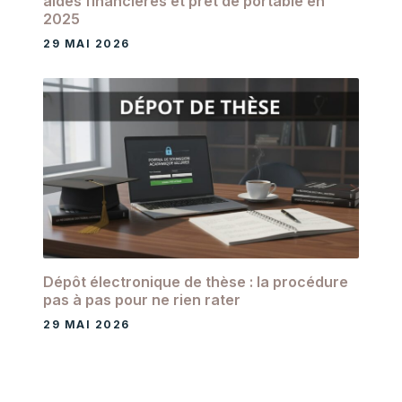
aides financières et prêt de portable en
2025
29 MAI 2026
Dépôt électronique de thèse : la procédure
pas à pas pour ne rien rater
29 MAI 2026