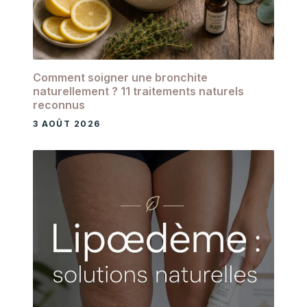
Comment soigner une bronchite
naturellement ? 11 traitements naturels
reconnus
3 AOÛT 2026