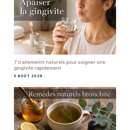
7 traitements naturels pour soigner une
gingivite rapidement
5 AOÛT 2026