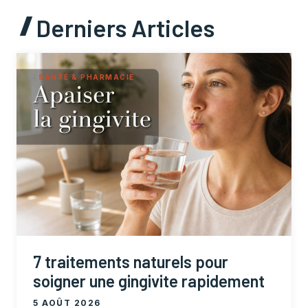
Derniers Articles
SANTÉ & PHARMACIE
7 traitements naturels pour
soigner une gingivite rapidement
5 AOÛT 2026