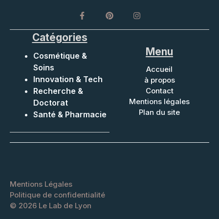
Catégories
Menu
Cosmétique &
Soins
Accueil
Innovation & Tech
à propos
Recherche &
Contact
Mentions légales
Doctorat
Plan du site
Santé & Pharmacie
Mentions Légales
Politique de confidentialité
©
2026 Le Lab de Lyon