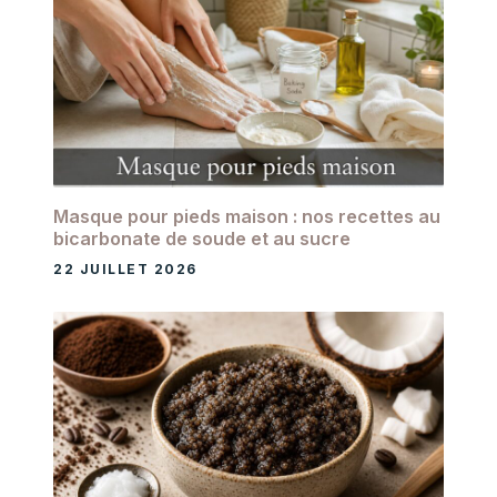
Masque pour pieds maison : nos recettes au
bicarbonate de soude et au sucre
22 JUILLET 2026