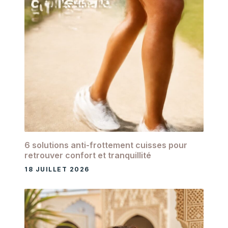
6 solutions anti-frottement cuisses pour
retrouver confort et tranquillité
18 JUILLET 2026