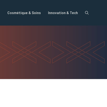
e
Cosmétique & Soins
Innovation & Tech