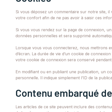
Si vous déposez un commentaire sur notre site, il 
votre confort afin de ne pas avoir à saisir ces in
Si vous vous rendez sur la page de connexion, un c
données personnelles et sera supprimé automatiqu
Lorsque vous vous connecterez, nous mettrons en 
d’écran. La durée de vie d’un cookie de connexion 
votre cookie de connexion sera conservé pendant 
En modifiant ou en publiant une publication, un 
personnelle. Il indique simplement l’ID de la public
Contenu embarqué dep
Les articles de ce site peuvent inclure des contenu