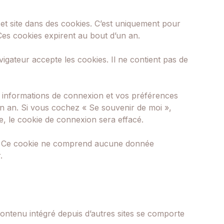
et site dans des cookies. C’est uniquement pour
Ces cookies expirent au bout d’un an.
igateur accepte les cookies. Il ne contient pas de
 informations de connexion et vos préférences
’un an. Si vous cochez « Se souvenir de moi »,
 le cookie de connexion sera effacé.
ur. Ce cookie ne comprend aucune donnée
.
contenu intégré depuis d’autres sites se comporte