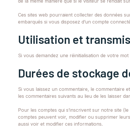
de la même manière que si le visiteur se rendait sur 
Ces sites web pourraient collecter des données sur 
embarqués si vous disposez d’un compte connecté 
Utilisation et transm
Si vous demandez une réinitialisation de votre mot d
Durées de stockage d
Si vous laissez un commentaire, le commentaire e
les commentaires suivants au lieu de les laisser dan
Pour les comptes qui s’inscrivent sur notre site (
comptes peuvent voir, modifier ou supprimer leurs 
aussi voir et modifier ces informations.