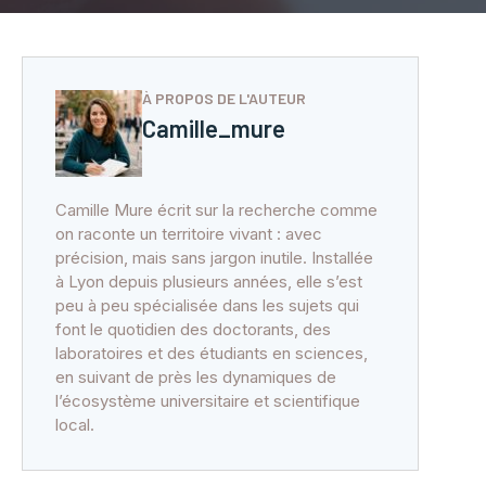
À PROPOS DE L'AUTEUR
Camille_mure
Camille Mure écrit sur la recherche comme
on raconte un territoire vivant : avec
précision, mais sans jargon inutile. Installée
à Lyon depuis plusieurs années, elle s’est
peu à peu spécialisée dans les sujets qui
font le quotidien des doctorants, des
laboratoires et des étudiants en sciences,
en suivant de près les dynamiques de
l’écosystème universitaire et scientifique
local.