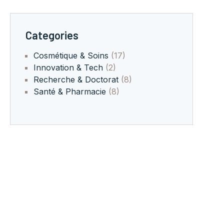
Categories
Cosmétique & Soins
(17)
Innovation & Tech
(2)
Recherche & Doctorat
(8)
Santé & Pharmacie
(8)