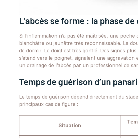
L’abcès se forme : la phase de
Si l’inflammation n’a pas été maîtrisée, une poche
blanchâtre ou jaunâtre très reconnaissable. La dou
de dormir. Le doigt est très gonflé. Des signes pl
s’étend vers le poignet, signalent une aggravation 
un drainage de l’abcès par un professionnel de sa
Temps de guérison d’un panaris
Le temps de guérison dépend directement du stade 
principaux cas de figure :
Temp
Situation