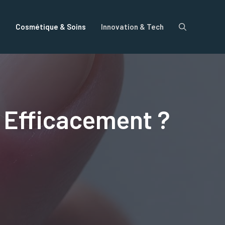
e
Cosmétique & Soins
Innovation & Tech
 Efficacement ?