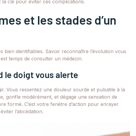
la clé pour éviter ces complications.
mes et les stades d’un
 bien identifiables. Savoir reconnaître l’évolution vous
l est temps de consulter un médecin.
 le doigt vous alerte
ir. Vous ressentez une douleur sourde et pulsatile à la
ge, gonfle modérément, et dégage une sensation de
ore formé. C’est votre fenêtre d’action pour enrayer
 éviter l’abcédation.