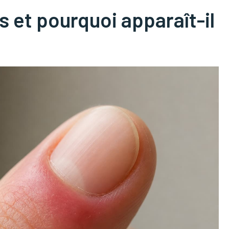
s et pourquoi apparaît-il