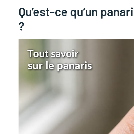
Qu’est-ce qu’un panari
?